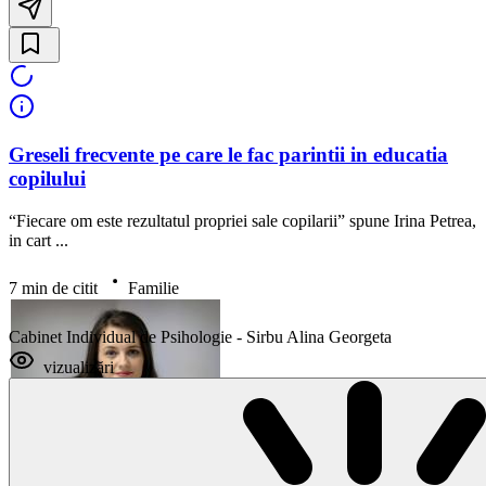
Greseli frecvente pe care le fac parintii in educatia
copilului
“Fiecare om este rezultatul propriei sale copilarii” spune Irina Petrea,
in cart ...
7 min de citit
Familie
Cabinet Individual de Psihologie - Sirbu Alina Georgeta
vizualizări