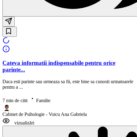
Cateva informatii indispensabile pentru orice
parinte...
Daca esti parinte sau urmeaza sa fii, este bine sa cunosti urmatoarele
pentru a ...
7 min de citit
Familie
Cabinet de Psihologie - Voicu Ana Gabriela
vizualizări