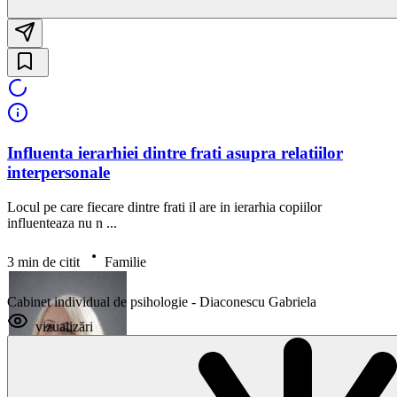
Influenta ierarhiei dintre frati asupra relatiilor
interpersonale
Locul pe care fiecare dintre frati il are in ierarhia copiilor
influenteaza nu n ...
3 min de citit
Familie
Cabinet individual de psihologie - Diaconescu Gabriela
vizualizări