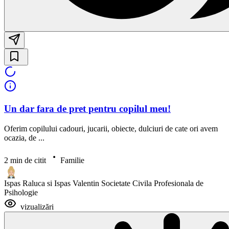
Un dar fara de pret pentru copilul meu!
Oferim copilului cadouri, jucarii, obiecte, dulciuri de cate ori avem
ocazia, de ...
2 min de citit
Familie
Ispas Raluca si Ispas Valentin Societate Civila Profesionala de
Psihologie
vizualizări