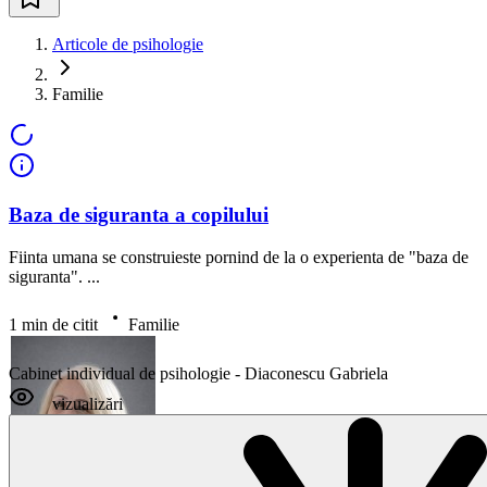
Articole de psihologie
Familie
Baza de siguranta a copilului
Fiinta umana se construieste pornind de la o experienta de "baza de
siguranta". ...
1 min de citit
Familie
Cabinet individual de psihologie - Diaconescu Gabriela
vizualizări