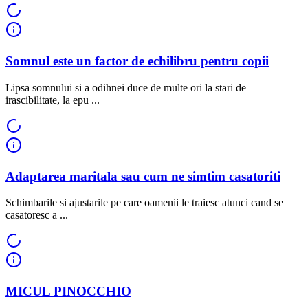
Somnul este un factor de echilibru pentru copii
Lipsa somnului si a odihnei duce de multe ori la stari de
irascibilitate, la epu ...
Adaptarea maritala sau cum ne simtim casatoriti
Schimbarile si ajustarile pe care oamenii le traiesc atunci cand se
casatoresc a ...
MICUL PINOCCHIO