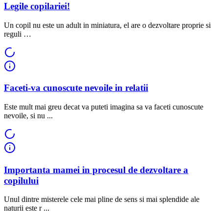
Legile copilariei!
Un copil nu este un adult in miniatura, el are o dezvoltare proprie si
reguli …
Faceti-va cunoscute nevoile in relatii
Este mult mai greu decat va puteti imagina sa va faceti cunoscute
nevoile, si nu ...
Importanta mamei in procesul de dezvoltare a
copilului
Unul dintre misterele cele mai pline de sens si mai splendide ale
naturii este r ...