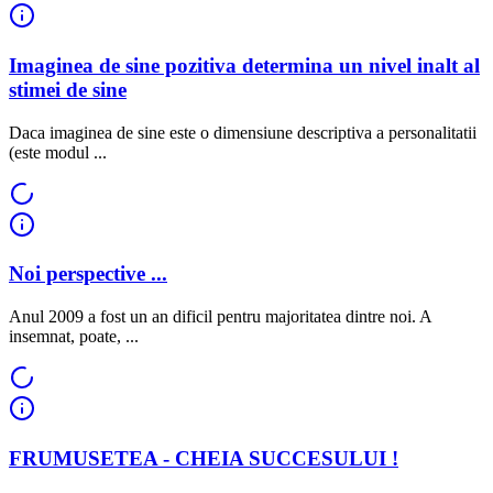
Imaginea de sine pozitiva determina un nivel inalt al
stimei de sine
Daca imaginea de sine este o dimensiune descriptiva a personalitatii
(este modul ...
Noi perspective ...
Anul 2009 a fost un an dificil pentru majoritatea dintre noi. A
insemnat, poate, ...
FRUMUSETEA - CHEIA SUCCESULUI !