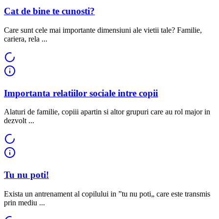
Cat de bine te cunosti?
Care sunt cele mai importante dimensiuni ale vietii tale? Familie,
cariera, rela ...
Importanta relatiilor sociale intre copii
Alaturi de familie, copiii apartin si altor grupuri care au rol major in
dezvolt ...
Tu nu poti!
Exista un antrenament al copilului in ”tu nu poti„ care este transmis
prin mediu ...