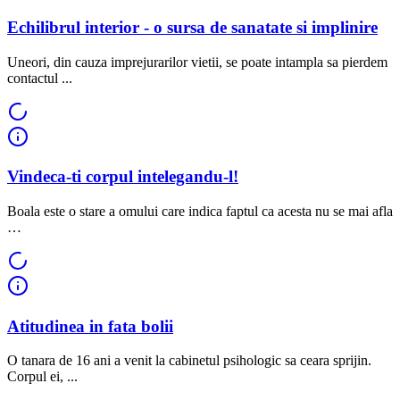
Echilibrul interior - o sursa de sanatate si implinire
Uneori, din cauza imprejurarilor vietii, se poate intampla sa pierdem
contactul ...
Vindeca-ti corpul intelegandu-l!
Boala este o stare a omului care indica faptul ca acesta nu se mai afla
…
Atitudinea in fata bolii
O tanara de 16 ani a venit la cabinetul psihologic sa ceara sprijin.
Corpul ei, ...