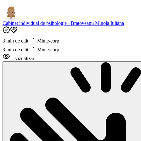
Cabinet individual de psihologie - Bratoveanu Minola Iuliana
3 min de citit
Minte-corp
3 min de citit
Minte-corp
vizualizări