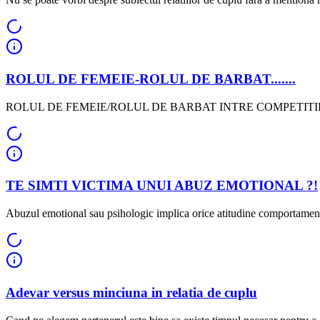
ROLUL DE FEMEIE-ROLUL DE BARBAT.......
ROLUL DE FEMEIE/ROLUL DE BARBAT INTRE COMPETITIE 
TE SIMTI VICTIMA UNUI ABUZ EMOTIONAL ?!
Abuzul emotional sau psihologic implica orice atitudine comportamenta
Adevar versus minciuna in relatia de cuplu