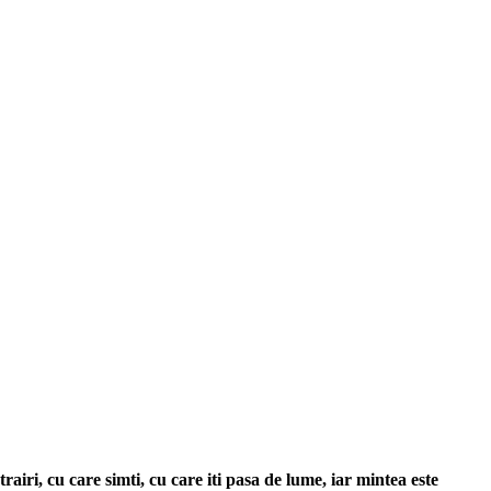
trairi, cu care simti, cu care iti pasa de lume, iar mintea este