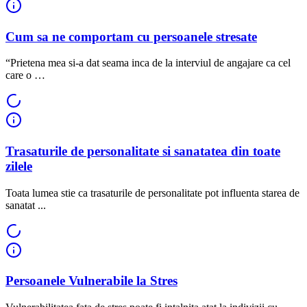
Cum sa ne comportam cu persoanele stresate
“Prietena mea si-a dat seama inca de la interviul de angajare ca cel
care o …
Trasaturile de personalitate si sanatatea din toate
zilele
Toata lumea stie ca trasaturile de personalitate pot influenta starea de
sanatat ...
Persoanele Vulnerabile la Stres