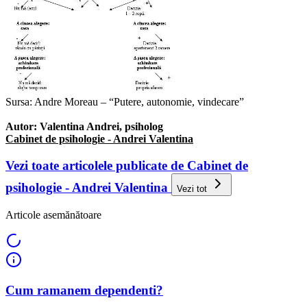
Sursa: Andre Moreau – “Putere, autonomie, vindecare”
Autor: Valentina Andrei, psiholog
Cabinet de psihologie - Andrei Valentina
Vezi toate articolele publicate de Cabinet de
psihologie - Andrei Valentina
Vezi tot
Articole asemănătoare
Cum ramanem dependenti?