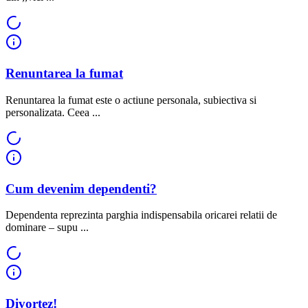
Renuntarea la fumat
Renuntarea la fumat este o actiune personala, subiectiva si
personalizata. Ceea ...
Cum devenim dependenti?
Dependenta reprezinta parghia indispensabila oricarei relatii de
dominare – supu ...
Divortez!