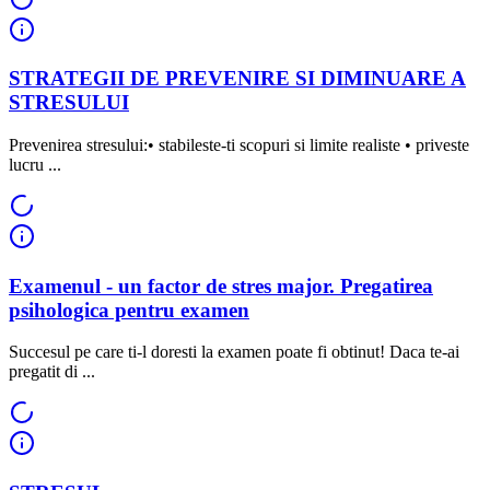
STRATEGII DE PREVENIRE SI DIMINUARE A
STRESULUI
Prevenirea stresului:• stabileste-ti scopuri si limite realiste • priveste
lucru ...
Examenul - un factor de stres major. Pregatirea
psihologica pentru examen
Succesul pe care ti-l doresti la examen poate fi obtinut! Daca te-ai
pregatit di ...