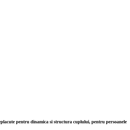
 neplacute pentru dinamica si structura cuplului, pentru persoanele