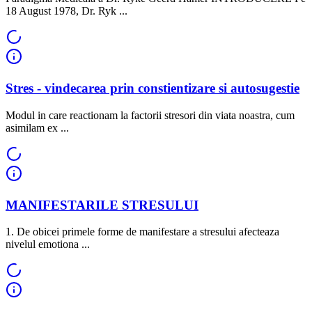
18 August 1978, Dr. Ryk ...
Stres - vindecarea prin constientizare si autosugestie
Modul in care reactionam la factorii stresori din viata noastra, cum
asimilam ex ...
MANIFESTARILE STRESULUI
1. De obicei primele forme de manifestare a stresului afecteaza
nivelul emotiona ...