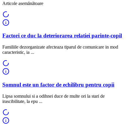
Articole asemănătoare
Factori ce duc la deteriorarea relatiei parinte-copil
Familiile dezorganizate afecteaza tiparul de comunicare in mod
caracteristic, ia ...
Somnul este un factor de echilibru pentru copii
Lipsa somnului si a odihnei duce de multe ori la stari de
irascibilitate, la epu ...