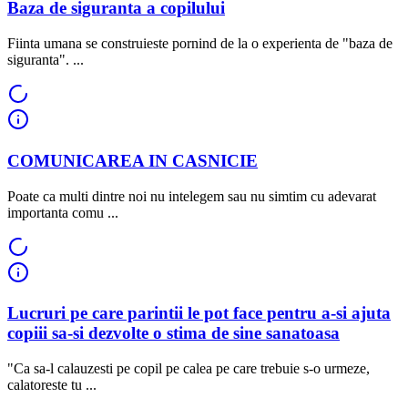
Baza de siguranta a copilului
Fiinta umana se construieste pornind de la o experienta de "baza de
siguranta". ...
COMUNICAREA IN CASNICIE
Poate ca multi dintre noi nu intelegem sau nu simtim cu adevarat
importanta comu ...
Lucruri pe care parintii le pot face pentru a-si ajuta
copiii sa-si dezvolte o stima de sine sanatoasa
"Ca sa-l calauzesti pe copil pe calea pe care trebuie s-o urmeze,
calatoreste tu ...